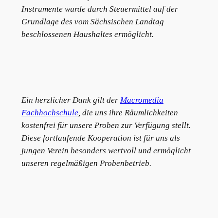
Instrumente wurde durch Steuermittel auf der
Grundlage des vom Sächsischen Landtag
beschlossenen Haushaltes ermöglicht.
Ein herzlicher Dank gilt der
Macromedia
Fachhochschule
, die uns ihre Räumlichkeiten
kostenfrei für unsere Proben zur Verfügung stellt.
Diese fortlaufende Kooperation ist für uns als
jungen Verein besonders wertvoll und ermöglicht
unseren regelmäßigen Probenbetrieb.