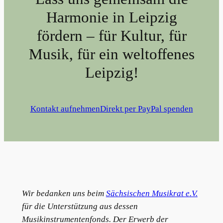
Harmonie in Leipzig
fördern – für Kultur, für
Musik, für ein weltoffenes
Leipzig!
Kontakt aufnehmen
Direkt per PayPal spenden
Wir bedanken uns beim
Sächsischen Musikrat e.V.
für die Unterstützung aus dessen
Musikinstrumentenfonds. Der Erwerb der