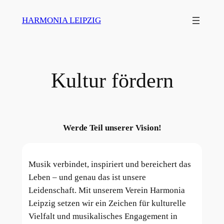
Zum
HARMONIA LEIPZIG
Inhalt
springen
Kultur fördern
Werde Teil unserer Vision!
Musik verbindet, inspiriert und bereichert das
Leben – und genau das ist unsere
Leidenschaft. Mit unserem Verein Harmonia
Leipzig setzen wir ein Zeichen für kulturelle
Vielfalt und musikalisches Engagement in