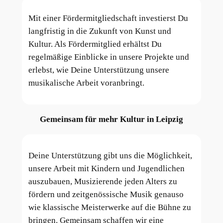
Mit einer Fördermitgliedschaft investierst Du
langfristig in die Zukunft von Kunst und
Kultur. Als Fördermitglied erhältst Du
regelmäßige Einblicke in unsere Projekte und
erlebst, wie Deine Unterstützung unsere
musikalische Arbeit voranbringt.
Gemeinsam für mehr Kultur in Leipzig
Deine Unterstützung gibt uns die Möglichkeit,
unsere Arbeit mit Kindern und Jugendlichen
auszubauen, Musizierende jeden Alters zu
fördern und zeitgenössische Musik genauso
wie klassische Meisterwerke auf die Bühne zu
bringen. Gemeinsam schaffen wir eine