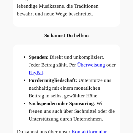
lebendige Musikszene, die Traditionen
bewahrt und neue Wege beschreitet.
So kannst Du helfen:
Spenden
: Direkt und unkompliziert.
Jeder Betrag zählt. Per
Überweisung
oder
PayPal
.
Fördermitgliedschaft
: Unterstütze uns
nachhaltig mit einem monatlichen
Beitrag in selbst gewählter Höhe.
Sachspenden oder Sponsoring
: Wir
freuen uns auch über Sachmittel oder die
Unterstützung durch Unternehmen.
Du kannst uns über unser
Kontaktformular