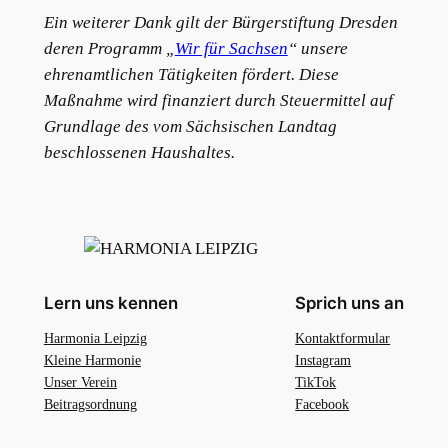
Ein weiterer Dank gilt der Bürgerstiftung Dresden
deren Programm „
Wir für Sachsen
“ unsere
ehrenamtlichen Tätigkeiten fördert. Diese
Maßnahme wird finanziert durch Steuermittel auf
Grundlage des vom Sächsischen Landtag
beschlossenen Haushaltes.
Lern uns kennen
Sprich uns an
Harmonia Leipzig
Kontaktformular
Kleine Harmonie
Instagram
Unser Verein
TikTok
Beitragsordnung
Facebook