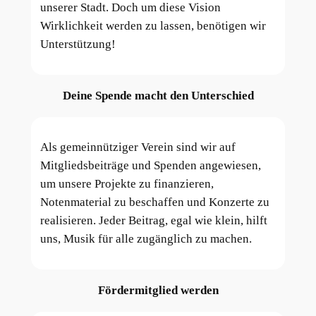
unserer Stadt. Doch um diese Vision
Wirklichkeit werden zu lassen, benötigen wir
Unterstützung!
Deine Spende macht den Unterschied
Als gemeinnütziger Verein sind wir auf
Mitgliedsbeiträge und Spenden angewiesen,
um unsere Projekte zu finanzieren,
Notenmaterial zu beschaffen und Konzerte zu
realisieren. Jeder Beitrag, egal wie klein, hilft
uns, Musik für alle zugänglich zu machen.
Fördermitglied werden